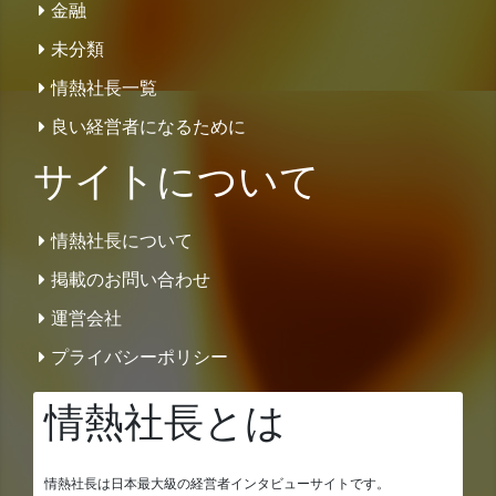
金融
未分類
情熱社長一覧
良い経営者になるために
サイトについて
情熱社長について
掲載のお問い合わせ
運営会社
プライバシーポリシー
情熱社長とは
情熱社長は日本最大級の経営者インタビューサイトです。