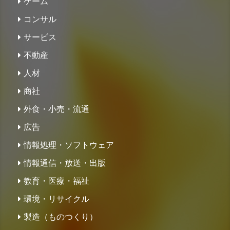
ゲーム
コンサル
サービス
不動産
人材
商社
外食・小売・流通
広告
情報処理・ソフトウェア
情報通信・放送・出版
教育・医療・福祉
環境・リサイクル
製造（ものつくり）