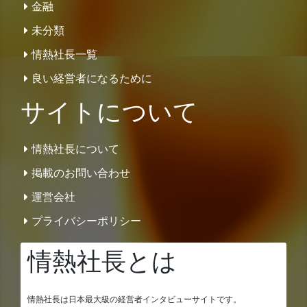
金融
未分類
情熱社長一覧
良い経営者になるために
サイトについて
情熱社長について
掲載のお問い合わせ
運営会社
プライバシーポリシー
情熱社長とは
情熱社長は日本最大級の経営者インタビューサイトです。