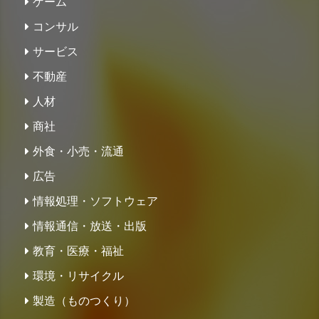
ゲーム
コンサル
サービス
不動産
人材
商社
外食・小売・流通
広告
情報処理・ソフトウェア
情報通信・放送・出版
教育・医療・福祉
環境・リサイクル
製造（ものつくり）