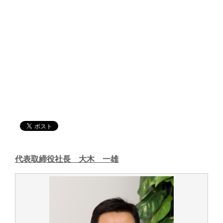
代表取締役社長 大木 一雄