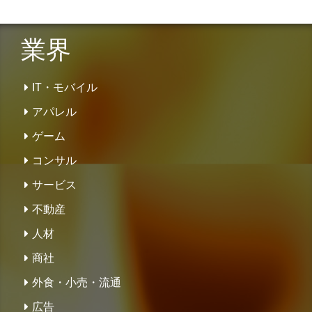
業界
IT・モバイル
アパレル
ゲーム
コンサル
サービス
不動産
人材
商社
外食・小売・流通
広告