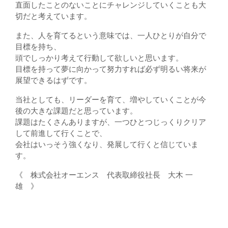
直面したことのないことにチャレンジしていくことも大
切だと考えています。
また、人を育てるという意味では、一人ひとりが自分で
目標を持ち、
頭でしっかり考えて行動して欲しいと思います。
目標を持って夢に向かって努力すれば必ず明るい将来が
展望できるはずです。
当社としても、リーダーを育て、増やしていくことが今
後の大きな課題だと思っています。
課題はたくさんありますが、一つひとつじっくりクリア
して前進して行くことで、
会社はいっそう強くなり、発展して行くと信じていま
す。
《 株式会社オーエンス 代表取締役社長 大木 一
雄 》