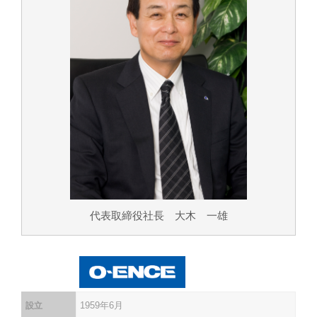
代表取締役社長 大木 一雄
1959年6月
設立