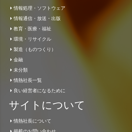
情報処理・ソフトウェア
情報通信・放送・出版
教育・医療・福祉
環境・リサイクル
製造（ものつくり）
金融
未分類
情熱社長一覧
良い経営者になるために
サイトについて
情熱社長について
掲載のお問い合わせ