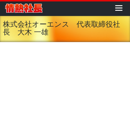
株式会社オーエンス 代表取締役社
長 大木 一雄