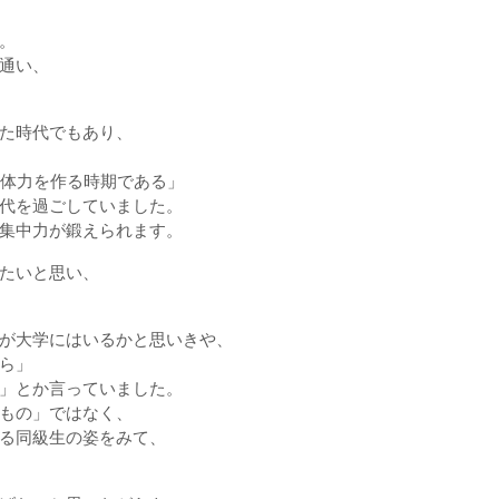
。
通い、
た時代でもあり、
・体力を作る時期である」
代を過ごしていました。
集中力が鍛えられます。
たいと思い、
が大学にはいるかと思いきや、
ら」
」とか言っていました。
もの」ではなく、
る同級生の姿をみて、