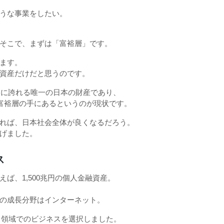
うな事業をしたい。
そこで、まずは「富裕層」です。
ます。
資産だけだと思うのです。
界に誇れる唯一の日本の財産であり、
い富裕層の手にあるというのが現状です。
れば、日本社会全体が良くなるだろう。
げました。
ス
ば、1,500兆円の個人金融資産。
の成長分野はインターネット。
う領域でのビジネスを選択しました。