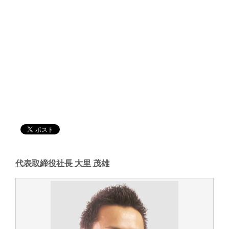
代表取締役社長 大里 茂雄