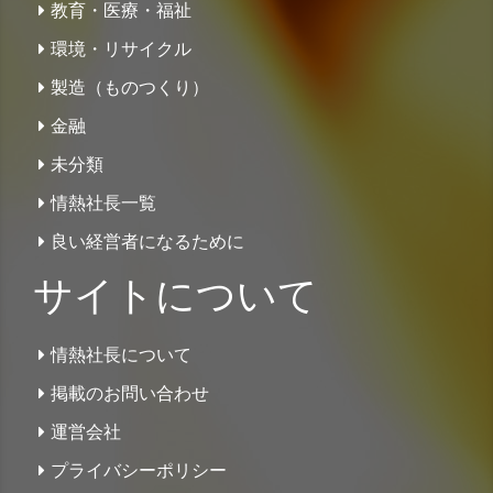
教育・医療・福祉
環境・リサイクル
製造（ものつくり）
金融
未分類
情熱社長一覧
良い経営者になるために
サイトについて
情熱社長について
掲載のお問い合わせ
運営会社
プライバシーポリシー