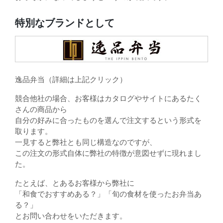
特別なブランドとして
逸品弁当（詳細は上記クリック）
競合他社の場合、お客様はカタログやサイトにあるたく
さんの商品から
自分の好みに合ったものを選んで注文するという形式を
取ります。
一見すると弊社とも同じ構造なのですが、
この注文の形式自体に弊社の特徴が意図せずに現れまし
た。
たとえば、とあるお客様から弊社に
「和食でおすすめある？」「旬の食材を使ったお弁当あ
る？」
とお問い合わせをいただきます。