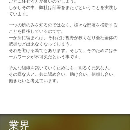
ごとに任せる方が良いのでしょう。
しかしその中、弊社は部署をまたぐということを実践し
ています。
一つの所のみを知るのではなく、様々な部署を横断する
ことを目指しているのです。
一か所に留まれば、それだけ視野が狭くなり会社全体の
把握など出来なくなってしまう。
それを避ける為でもあります。そして、そのためにはチ
ームワークが不可欠だという事です。
そんな組織を築いていくためにも、明るく元気な人。
その様な人と、共に認め合い、助け合い、信頼し合い、
働きたいと考えています。
業界