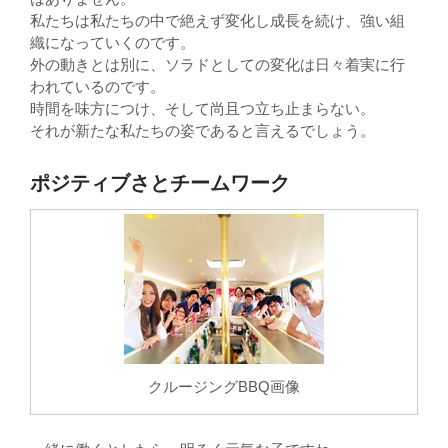
私たちは私たちの中で絶えず変化し成長を続け、強い組
織になっていくのです。
外の動きとは別に、ソラドとしての変化は日々着実に行
われているのです。
時間を味方につけ、そして尚且つ立ち止まらない。
それが新たな私たちの姿であると言えるでしょう。
ポジティブさとチームワーク
クルージングBBQ画像