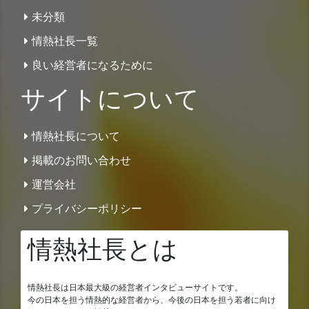
未分類
情熱社長一覧
良い経営者になるために
サイトについて
情熱社長について
掲載のお問い合わせ
運営会社
プライバシーポリシー
情熱社長とは
情熱社長は日本最大級の経営者インタビューサイトです。
今の日本を担う情熱的な経営者から、今後の日本を担う若者に向け