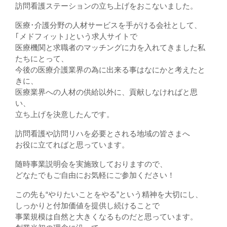
訪問看護ステーションの立ち上げをおこないました。
医療･介護分野の人材サービスを手がける会社として、
｢メドフィット｣という求人サイトで
医療機関と求職者のマッチングに力を入れてきました私
たちにとって、
今後の医療介護業界の為に出来る事はなにかと考えたと
きに、
医療業界への人材の供給以外に、貢献しなければと思
い、
立ち上げを決意したんです。
訪問看護や訪問リハを必要とされる地域の皆さまへ
お役に立てればと思っています。
随時事業説明会を実施致しておりますので、
どなたでもご自由にお気軽にご参加ください！
この先も“やりたいことをやる”という精神を大切にし、
しっかりと付加価値を提供し続けることで
事業規模は自然と大きくなるものだと思っています。