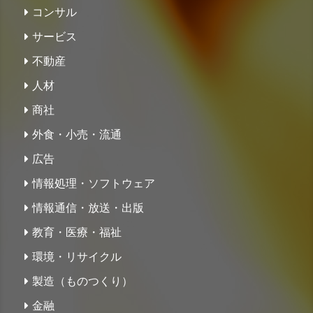
コンサル
サービス
不動産
人材
商社
外食・小売・流通
広告
情報処理・ソフトウェア
情報通信・放送・出版
教育・医療・福祉
環境・リサイクル
製造（ものつくり）
金融