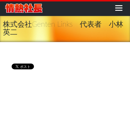
株式会社Genten Links 代表者 小林
英二