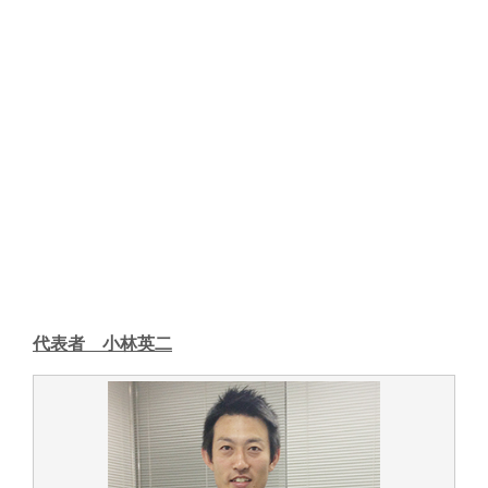
代表者 小林英二