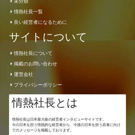
未分類
情熱社長一覧
良い経営者になるために
サイトについて
情熱社長について
掲載のお問い合わせ
運営会社
プライバシーポリシー
情熱社長とは
情熱社長は日本最大級の経営者インタビューサイトです。
今の日本を担う情熱的な経営者から、今後の日本を担う若者に向け
てのメッセージを掲載しております。