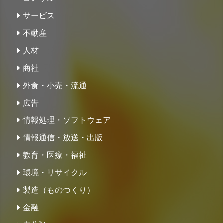
サービス
不動産
人材
商社
外食・小売・流通
広告
情報処理・ソフトウェア
情報通信・放送・出版
教育・医療・福祉
環境・リサイクル
製造（ものつくり）
金融